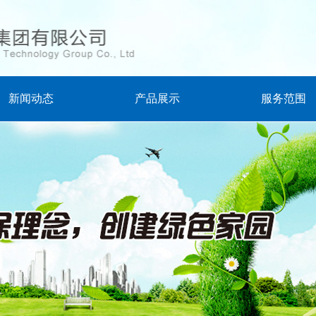
新闻动态
产品展示
服务范围