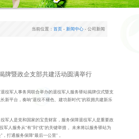
当前位置：
首页
-
新闻中心
- 公司新闻
揭牌暨政企支部共建活动圆满举行
市退役军人事务局联合举办的退役军人服务驿站揭牌仪式暨支
长新平台，奏响“退役不褪色、建功新时代”的双拥共建新乐
退役军人是党和国家的宝贵财富，服务保障退役军人是重要政
军人服务从“有”到“优”的关键举措 。未来将以服务驿站为
，打通服务保障“最后一公里” 。