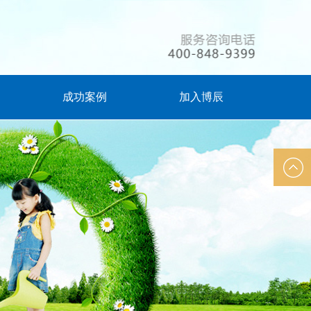
成功案例
加入博辰