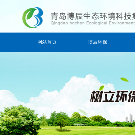
网站首页
博辰环保