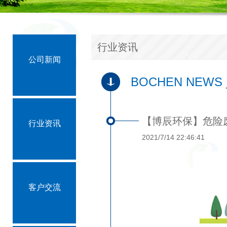
行业资讯
公司新闻
BOCHEN NEWS 
【博辰环保】危险
行业资讯
2021/7/14 22:46:41
客户交流