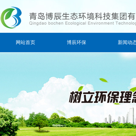
网站首页
博辰环保
新闻动