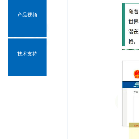
产品视频
技术支持